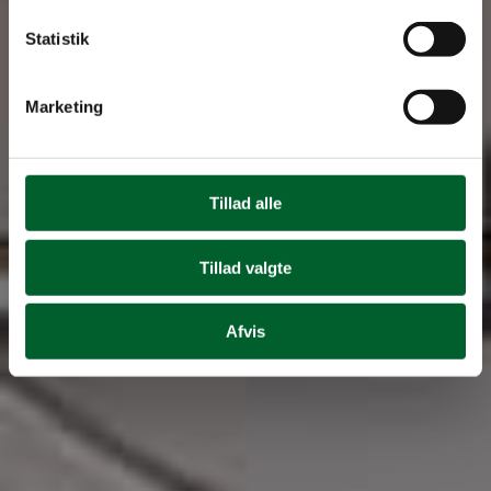
Statistik
Marketing
Tillad alle
Tillad valgte
Afvis