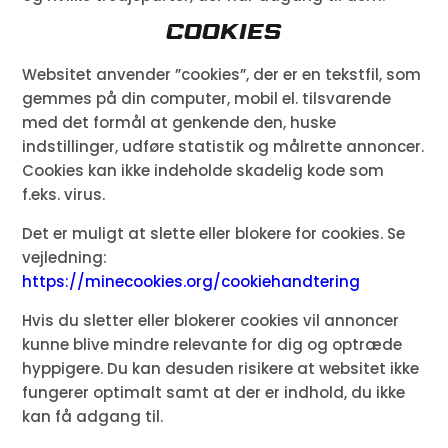
Cookies
Websitet anvender ”cookies”, der er en tekstfil, som
gemmes på din computer, mobil el. tilsvarende
med det formål at genkende den, huske
indstillinger, udføre statistik og målrette annoncer.
Cookies kan ikke indeholde skadelig kode som
f.eks. virus.
Det er muligt at slette eller blokere for cookies. Se
vejledning:
https://minecookies.org/cookiehandtering
Hvis du sletter eller blokerer cookies vil annoncer
kunne blive mindre relevante for dig og optræde
hyppigere. Du kan desuden risikere at websitet ikke
fungerer optimalt samt at der er indhold, du ikke
kan få adgang til.