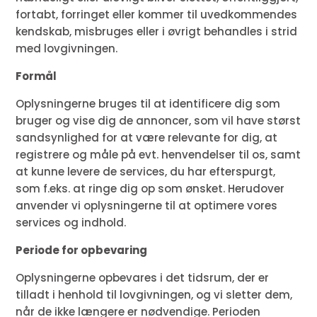
fortabt, forringet eller kommer til uvedkommendes
kendskab, misbruges eller i øvrigt behandles i strid
med lovgivningen.
Formål
Oplysningerne bruges til at identificere dig som
bruger og vise dig de annoncer, som vil have størst
sandsynlighed for at være relevante for dig, at
registrere og måle på evt. henvendelser til os, samt
at kunne levere de services, du har efterspurgt,
som f.eks. at ringe dig op som ønsket. Herudover
anvender vi oplysningerne til at optimere vores
services og indhold.
Periode for opbevaring
Oplysningerne opbevares i det tidsrum, der er
tilladt i henhold til lovgivningen, og vi sletter dem,
når de ikke længere er nødvendige. Perioden