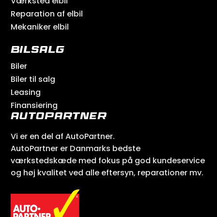
Værksted elbil
Reparation af elbil
Mekaniker elbil
Bilsalg
Biler
Biler til salg
Leasing
Finansiering
AutoPartner
Vi er en del af AutoPartner.
AutoPartner er Danmarks bedste
værkstedskæde med fokus på god kundeservice
og høj kvalitet ved alle eftersyn, reparationer mv.